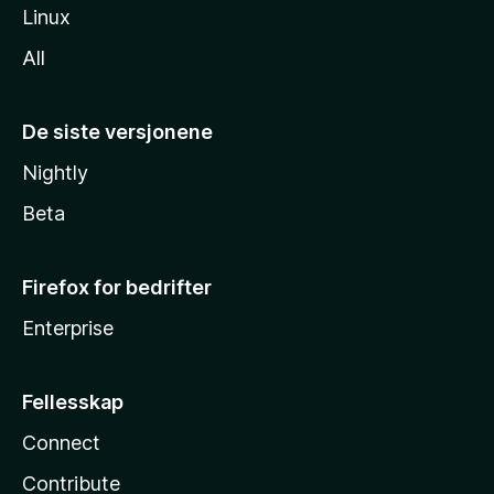
Linux
All
De siste versjonene
Nightly
Beta
Firefox for bedrifter
Enterprise
Fellesskap
Connect
Contribute