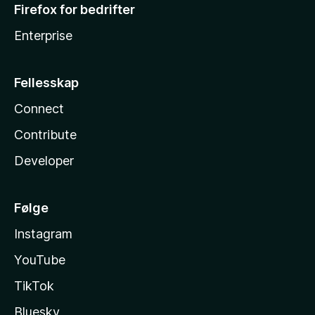
Firefox for bedrifter
Enterprise
Fellesskap
Connect
Contribute
Developer
Følge
Instagram
YouTube
TikTok
Bluesky