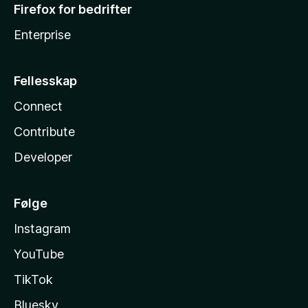
Firefox for bedrifter
Enterprise
Fellesskap
Connect
Contribute
Developer
Følge
Instagram
YouTube
TikTok
Bluesky