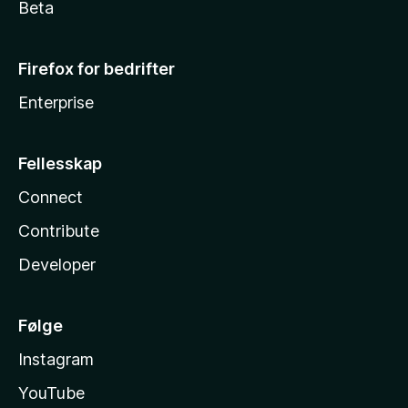
Beta
Firefox for bedrifter
Enterprise
Fellesskap
Connect
Contribute
Developer
Følge
Instagram
YouTube