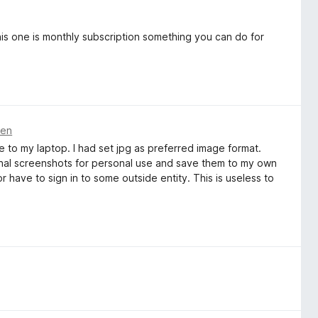
s one is monthly subscription something you can do for
den
to my laptop. I had set jpg as preferred image format.
sional screenshots for personal use and save them to my own
 have to sign in to some outside entity. This is useless to