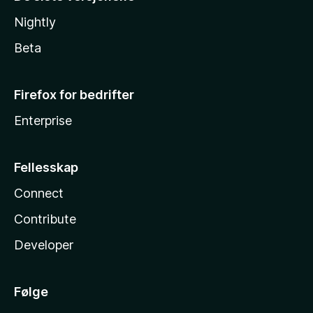
Nightly
Beta
Firefox for bedrifter
Enterprise
Fellesskap
Connect
Contribute
Developer
Følge