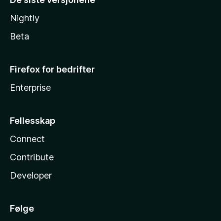
Nightly
Beta
Firefox for bedrifter
Enterprise
Fellesskap
Connect
Contribute
Developer
Følge