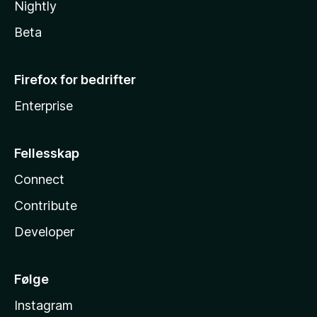
Nightly
Beta
Firefox for bedrifter
Enterprise
Fellesskap
Connect
Contribute
Developer
Følge
Instagram