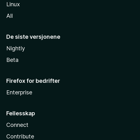
Linux
All
De siste versjonene
Nightly
Beta
Firefox for bedrifter
Enterprise
Fellesskap
Connect
Contribute