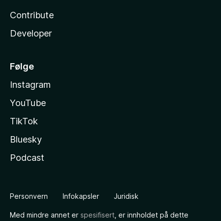
Contribute
Developer
Følge
Instagram
YouTube
TikTok
Bluesky
Podcast
Personvern
Infokapsler
Juridisk
Med mindre annet er
spesifisert
, er innholdet på dette