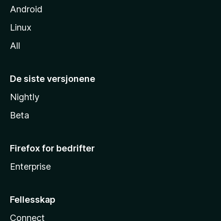
Android
Linux
All
De siste versjonene
Nightly
Beta
Firefox for bedrifter
Enterprise
Fellesskap
Connect