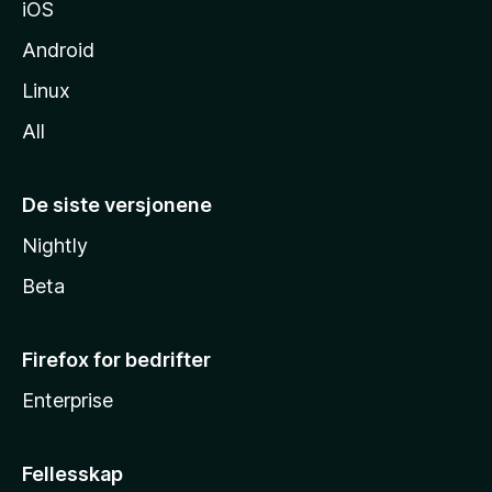
iOS
Android
Linux
All
De siste versjonene
Nightly
Beta
Firefox for bedrifter
Enterprise
Fellesskap