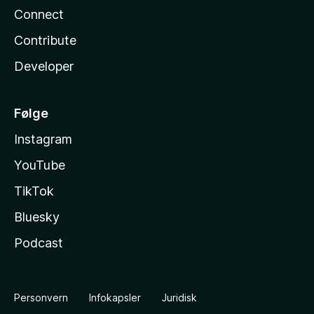
Connect
Contribute
Developer
Følge
Instagram
YouTube
TikTok
Bluesky
Podcast
Personvern
Infokapsler
Juridisk