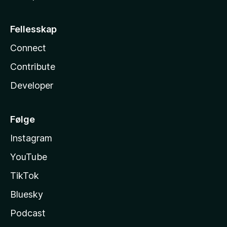
Fellesskap
Connect
Contribute
Developer
Følge
Instagram
YouTube
TikTok
Bluesky
Podcast