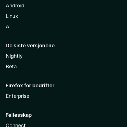
Android
Linux
All
De siste versjonene
Nightly
Beta
Firefox for bedrifter
Enterprise
Fellesskap
Connect