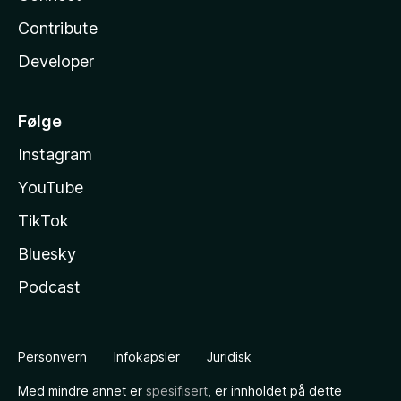
Contribute
Developer
Følge
Instagram
YouTube
TikTok
Bluesky
Podcast
Personvern
Infokapsler
Juridisk
Med mindre annet er
spesifisert
, er innholdet på dette