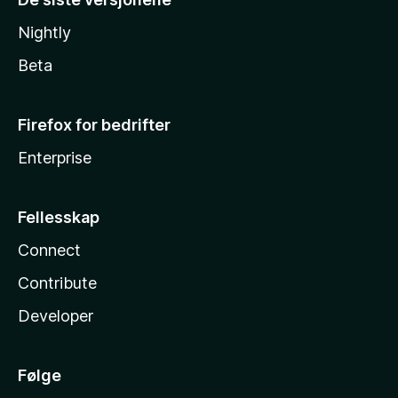
Nightly
Beta
Firefox for bedrifter
Enterprise
Fellesskap
Connect
Contribute
Developer
Følge