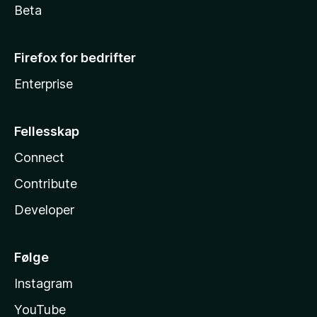
Beta
Firefox for bedrifter
Enterprise
Fellesskap
Connect
Contribute
Developer
Følge
Instagram
YouTube