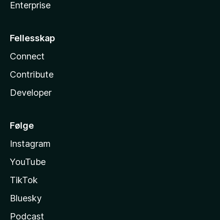
Enterprise
Fellesskap
Connect
Contribute
Developer
Følge
Instagram
YouTube
TikTok
Bluesky
Podcast