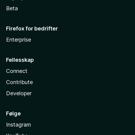
Beta
Firefox for bedrifter
Enterprise
Fellesskap
Connect
Contribute
Developer
Følge
Instagram