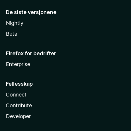
De siste versjonene
Nightly
Beta
Firefox for bedrifter
Enterprise
Fellesskap
Connect
Contribute
Developer