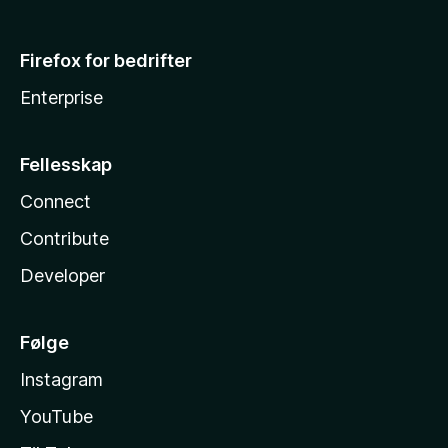
Firefox for bedrifter
Enterprise
Fellesskap
Connect
Contribute
Developer
Følge
Instagram
YouTube