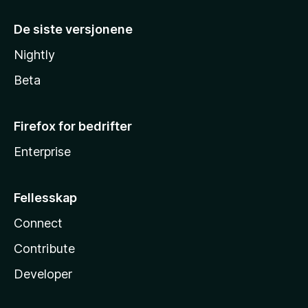
De siste versjonene
Nightly
Beta
Firefox for bedrifter
Enterprise
Fellesskap
Connect
Contribute
Developer