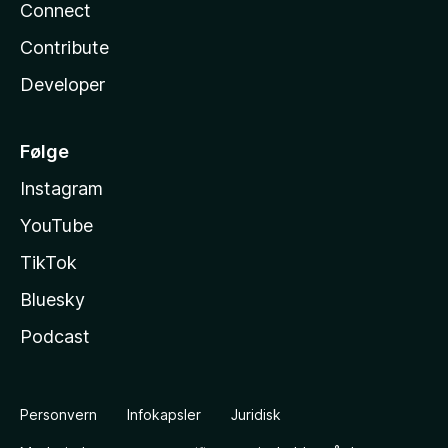
Connect
Contribute
Developer
Følge
Instagram
YouTube
TikTok
Bluesky
Podcast
Personvern
Infokapsler
Juridisk