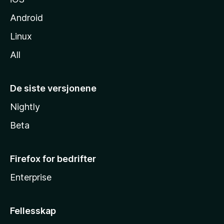
Android
Linux
All
De siste versjonene
Nightly
Beta
Firefox for bedrifter
Enterprise
Fellesskap