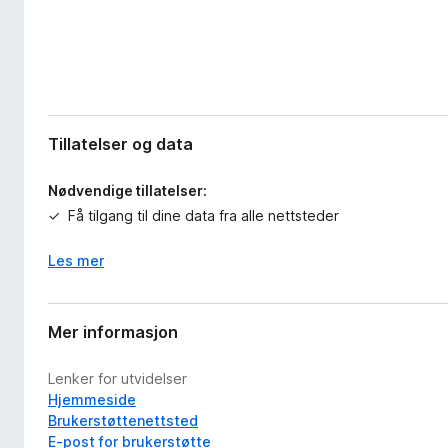
Tillatelser og data
Nødvendige tillatelser:
Få tilgang til dine data fra alle nettsteder
Les mer
Mer informasjon
Lenker for utvidelser
Hjemmeside
Brukerstøttenettsted
E-post for brukerstøtte