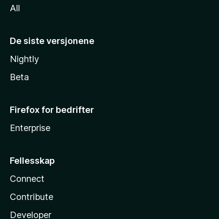
All
De siste versjonene
Nightly
Beta
Firefox for bedrifter
Enterprise
Fellesskap
Connect
Contribute
Developer