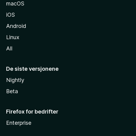
e
macOS
iOS
Android
Linux
All
De siste versjonene
Nightly
Beta
Firefox for bedrifter
Enterprise