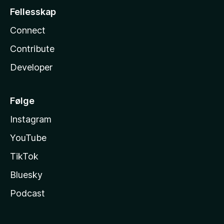
Fellesskap
Connect
Contribute
Developer
Følge
Instagram
YouTube
TikTok
Bluesky
Podcast