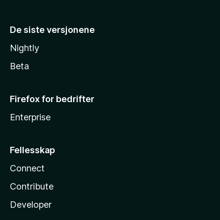
De siste versjonene
Nightly
Beta
Firefox for bedrifter
Enterprise
Fellesskap
Connect
Contribute
Developer