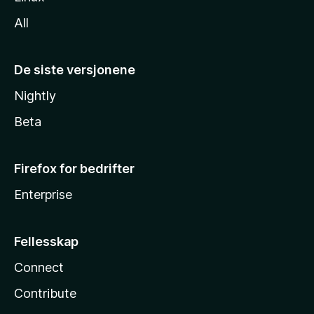
All
De siste versjonene
Nightly
Beta
Firefox for bedrifter
Enterprise
Fellesskap
Connect
Contribute