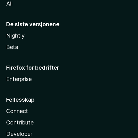
All
De siste versjonene
Nightly
Beta
Firefox for bedrifter
Enterprise
Fellesskap
Connect
Contribute
Developer