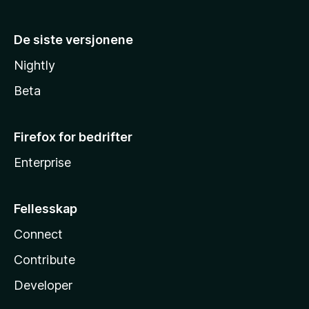
De siste versjonene
Nightly
Beta
Firefox for bedrifter
Enterprise
Fellesskap
Connect
Contribute
Developer