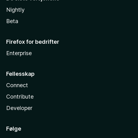
Nightly
Beta
Firefox for bedrifter
Enterprise
Fellesskap
Connect
Contribute
Developer
Følge