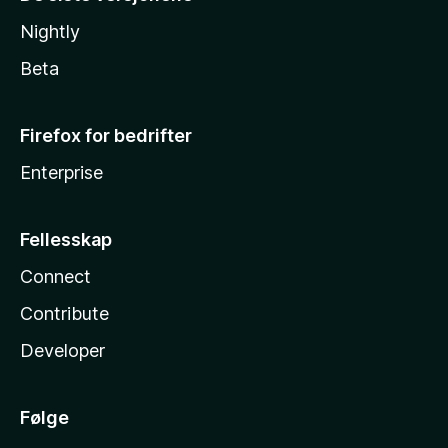
Nightly
Beta
Firefox for bedrifter
Enterprise
Fellesskap
Connect
Contribute
Developer
Følge