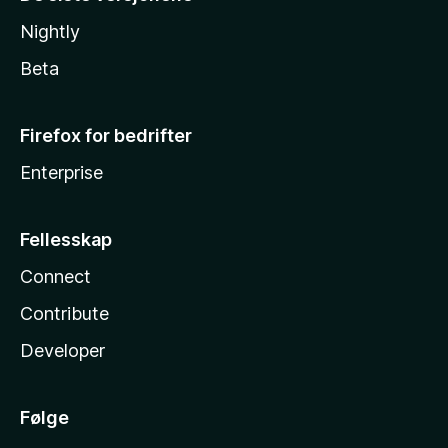
Nightly
Beta
Firefox for bedrifter
Enterprise
Fellesskap
Connect
Contribute
Developer
Følge