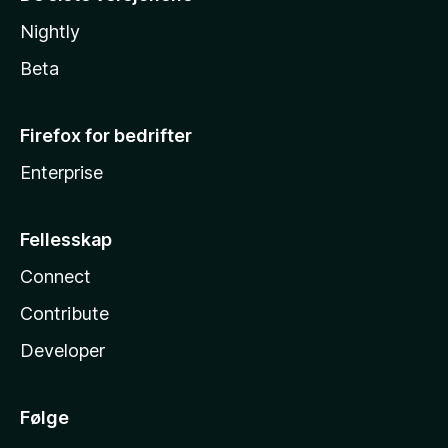
Nightly
Beta
Firefox for bedrifter
Enterprise
Fellesskap
Connect
Contribute
Developer
Følge