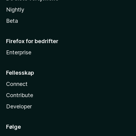
Nightly
Beta
Firefox for bedrifter
Enterprise
Fellesskap
Connect
Contribute
Developer
Følge