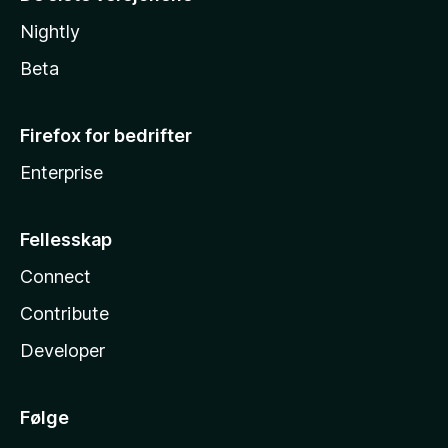
Nightly
Beta
Firefox for bedrifter
Enterprise
Fellesskap
Connect
Contribute
Developer
Følge