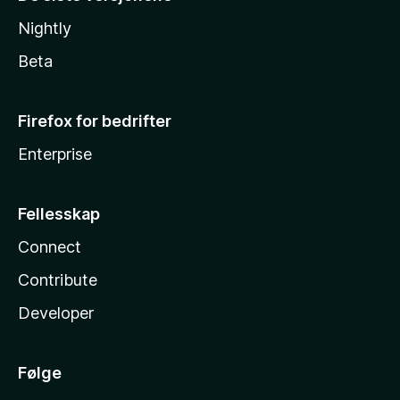
Nightly
Beta
Firefox for bedrifter
Enterprise
Fellesskap
Connect
Contribute
Developer
Følge