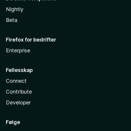
Nightly
Beta
Firefox for bedrifter
Enterprise
Fellesskap
Connect
Contribute
Developer
Følge