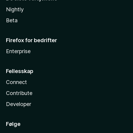
Nightly
Beta
Firefox for bedrifter
Enterprise
Fellesskap
Connect
Contribute
Developer
Følge