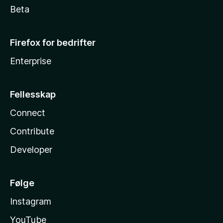
Beta
Firefox for bedrifter
Enterprise
Fellesskap
Connect
Contribute
Developer
Følge
Instagram
YouTube