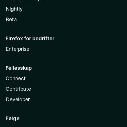
Nightly
Beta
Firefox for bedrifter
Enterprise
Fellesskap
Connect
Contribute
Developer
Følge