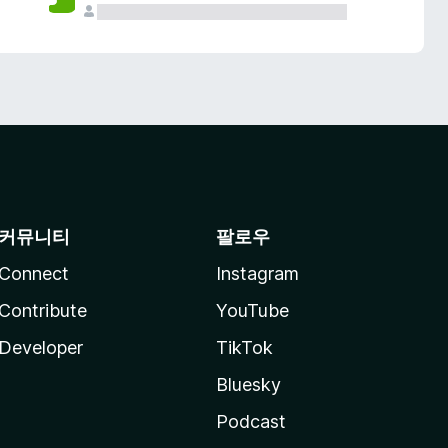
커뮤니티
팔로우
Connect
Instagram
Contribute
YouTube
Developer
TikTok
Bluesky
Podcast