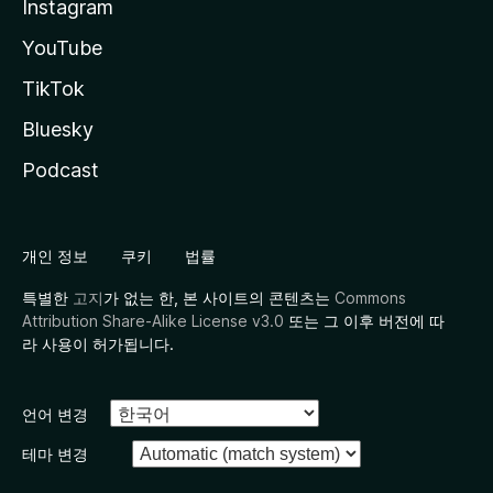
Instagram
YouTube
TikTok
Bluesky
Podcast
개인 정보
쿠키
법률
특별한
고지
가 없는 한, 본 사이트의 콘텐츠는
Commons
Attribution Share-Alike License v3.0
또는 그 이후 버전에 따
라 사용이 허가됩니다.
언어 변경
테마 변경