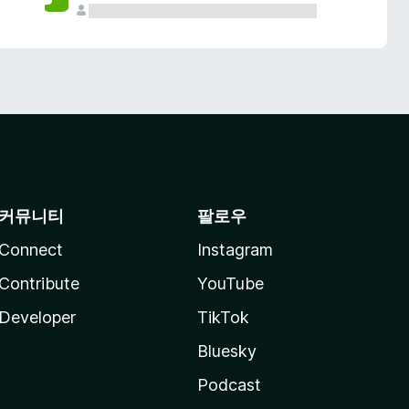
커뮤니티
팔로우
Connect
Instagram
Contribute
YouTube
Developer
TikTok
Bluesky
Podcast