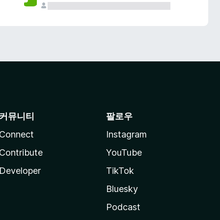
커뮤니티
팔로우
Connect
Instagram
Contribute
YouTube
Developer
TikTok
Bluesky
Podcast