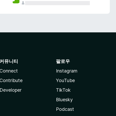
커뮤니티
팔로우
Connect
Instagram
Contribute
YouTube
Developer
TikTok
Bluesky
Podcast