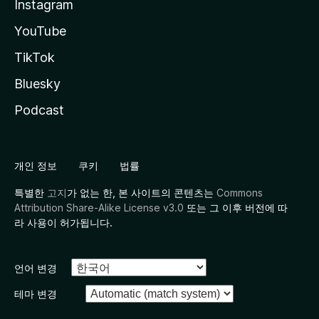
Instagram
YouTube
TikTok
Bluesky
Podcast
개인 정보
쿠키
법률
특별한
고지
가 없는 한, 본 사이트의 콘텐츠는
Commons
Attribution Share-Alike License v3.0
또는 그 이후 버전에 따
라 사용이 허가됩니다.
언어 변경
테마 변경