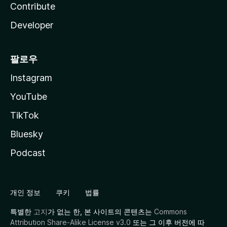
Contribute
Developer
팔로우
Instagram
YouTube
TikTok
Bluesky
Podcast
개인 정보
쿠키
법률
특별한
고지
가 없는 한, 본 사이트의 콘텐츠는
Commons
Attribution Share-Alike License v3.0
또는 그 이후 버전에 따