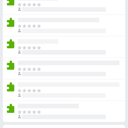
점
니
아
이
다
직
없
평
습
점
니
아
이
다
직
없
평
습
점
니
아
이
다
직
없
평
습
점
니
아
이
다
직
없
평
습
점
니
아
이
다
직
없
평
습
점
니
아
이
다
직
없
평
습