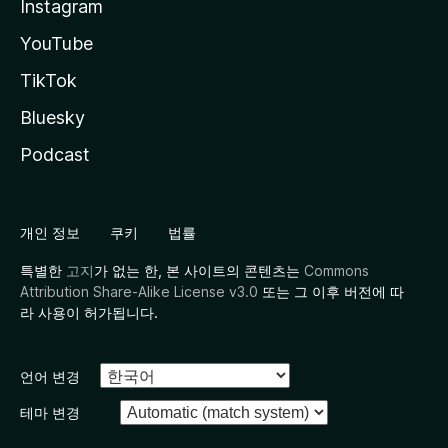
Instagram
YouTube
TikTok
Bluesky
Podcast
개인 정보
쿠키
법률
특별한
고지
가 없는 한, 본 사이트의 콘텐츠는
Commons
Attribution Share-Alike License v3.0
또는 그 이후 버전에 따
라 사용이 허가됩니다.
언어 변경
테마 변경