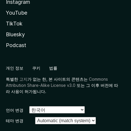
Instagram
YouTube
TikTok
Bluesky
Podcast
개인 정보
쿠키
법률
특별한
고지
가 없는 한, 본 사이트의 콘텐츠는
Commons
Attribution Share-Alike License v3.0
또는 그 이후 버전에 따
라 사용이 허가됩니다.
언어 변경
테마 변경