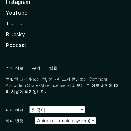
Instagram
YouTube
TikTok
Bluesky
Podcast
개인 정보
쿠키
법률
특별한
고지
가 없는 한, 본 사이트의 콘텐츠는
Commons
Attribution Share-Alike License v3.0
또는 그 이후 버전에 따
라 사용이 허가됩니다.
언어 변경
테마 변경