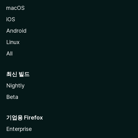
macOS
iOS
Android
Linux
All
최신 빌드
Nightly
Beta
기업용 Firefox
Enterprise