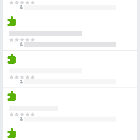
아
습
직
니
평
다
점
이
없
아
습
직
니
평
다
점
이
없
아
습
직
니
평
다
점
이
없
아
습
직
니
평
다
점