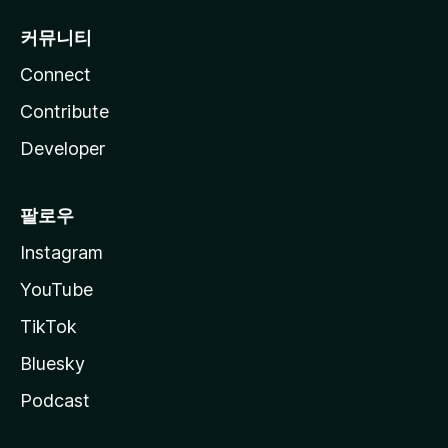
커뮤니티
Connect
Contribute
Developer
팔로우
Instagram
YouTube
TikTok
Bluesky
Podcast