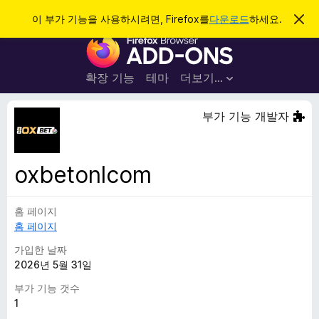
검
로그인
이 부가 기능을 사용하시려면, Firefox를
다운로드
하세요.
이
알
색
F
림
닫
i
기
r
확장 기능
테마
더보기…
e
f
부가 기능 개발자
o
x
브
oxbetonlcom
라
우
홈 페이지
저
홈 페이지
부
가
가입한 날짜
기
2026년 5월 31일
능
부가 기능 갯수
1