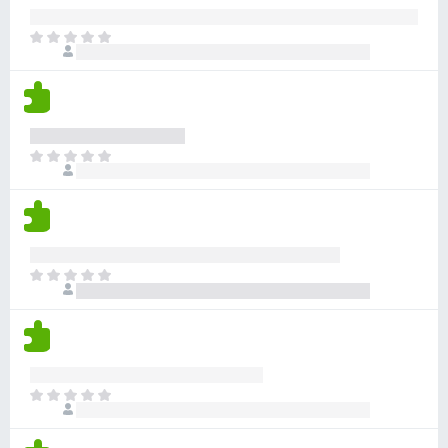
이
없
아
습
직
니
평
다
점
이
없
아
습
직
니
평
다
점
이
없
아
습
직
니
평
다
점
이
없
아
습
직
니
평
다