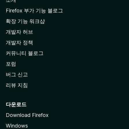
l
a
Firefox 부가 기능 블로그
홈
확장 기능 워크샵
페
개발자 허브
이
지
개발자 정책
로
커뮤니티 블로그
이
동
포럼
버그 신고
리뷰 지침
다운로드
Download Firefox
Windows